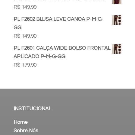
R$
149,99
PL F2602 BLUSA LEVE CANOA P-M-G-
GG
R$
149,90
PL F2601 CALÇA WIDE BOLSO FRONTAL
APLICADO P-M-G-GG
R$
179,90
INSTITUCIONAL
Home
Sobre Nós