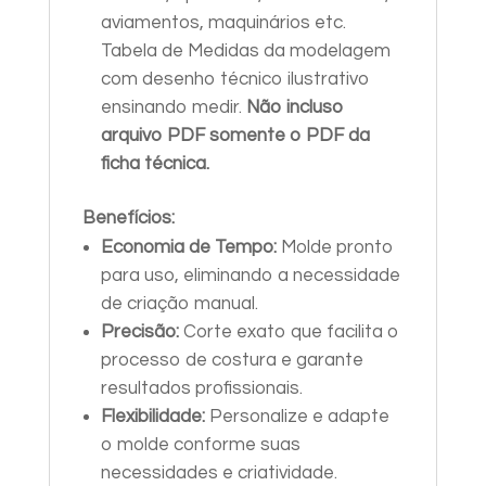
aviamentos, maquinários etc.
Tabela de Medidas da modelagem
com desenho técnico ilustrativo
ensinando medir.
Não incluso
arquivo PDF somente o PDF da
ficha técnica.
Benefícios:
Economia de Tempo:
Molde pronto
para uso, eliminando a necessidade
de criação manual.
Precisão:
Corte exato que facilita o
processo de costura e garante
resultados profissionais.
Flexibilidade:
Personalize e adapte
o molde conforme suas
necessidades e criatividade.