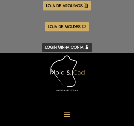
LOJA DE ARQUIVOS
LOJA DE MOLDES
LOGIN MINHA CONTA