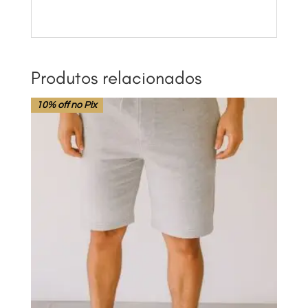
Produtos relacionados
10% off no Pix