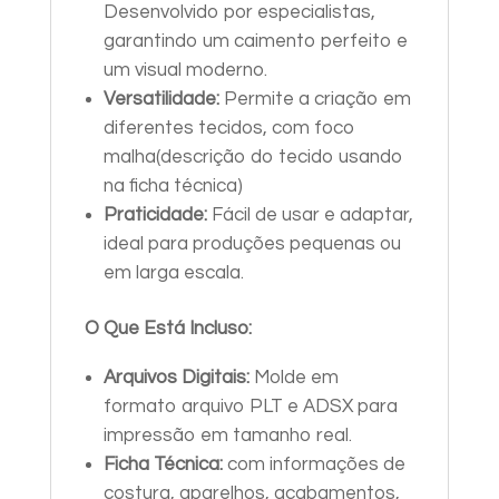
Desenvolvido por especialistas,
garantindo um caimento perfeito e
um visual moderno.
Versatilidade:
Permite a criação em
diferentes tecidos, com foco
malha(descrição do tecido usando
na ficha técnica)
Praticidade:
Fácil de usar e adaptar,
ideal para produções pequenas ou
em larga escala.
O Que Está Incluso:
Arquivos Digitais:
Molde em
formato arquivo PLT e ADSX para
impressão em tamanho real.
Ficha Técnica:
com informações de
costura, aparelhos, acabamentos,