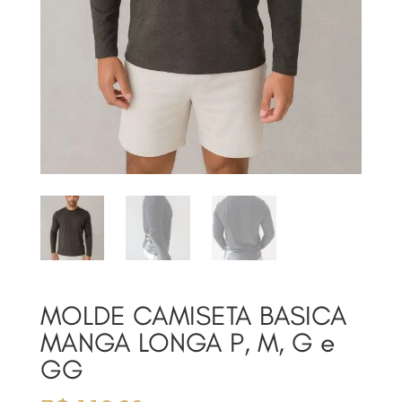
MOLDE CAMISETA BASICA
MANGA LONGA P, M, G e
GG