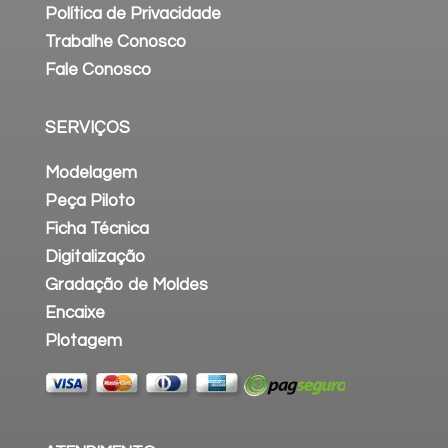
Política de Privacidade
Trabalhe Conosco
Fale Conosco
SERVIÇOS
Modelagem
Peça Piloto
Ficha Técnica
Digitalização
Gradação de Moldes
Encaixe
Plotagem