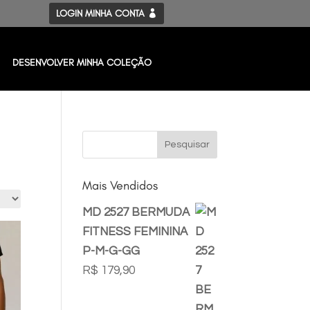
LOGIN MINHA CONTA
DESENVOLVER MINHA COLEÇÃO
Mais Vendidos
MD 2527 BERMUDA
FITNESS FEMININA
P-M-G-GG
R$
179,90