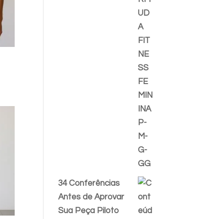
34 Conferências
Antes de Aprovar
Sua Peça Piloto