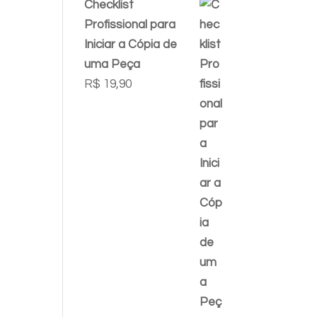
Checklist
Profissional para
Iniciar a Cópia de
uma Peça
R$
19,90