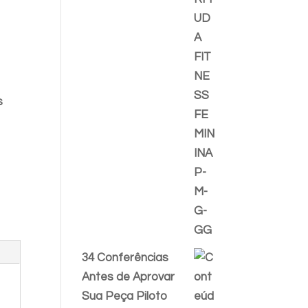
s
34 Conferências
Antes de Aprovar
Sua Peça Piloto