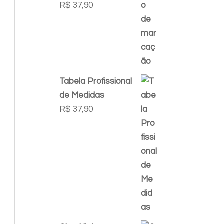
R$
37,90
Tabela Profissional
de Medidas
R$
37,90