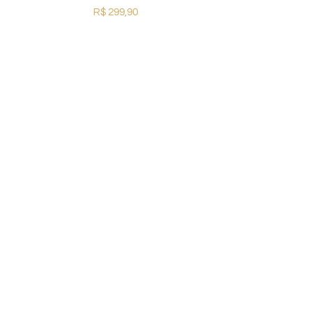
R$
299,90