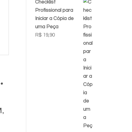
Checklist
Profissional para
Iniciar a Cópia de
uma Peça
R$
19,90
,