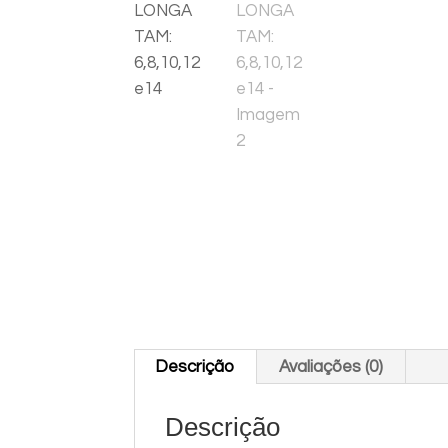
Descrição
Avaliações (0)
Descrição