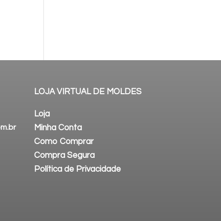
LOJA VIRTUAL DE MOLDES
Loja
m.br
Minha Conta
Como Comprar
Compra Segura
Política de Privacidade