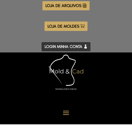
LOJA DE ARQUIVOS
LOJA DE MOLDES
LOGIN MINHA CONTA