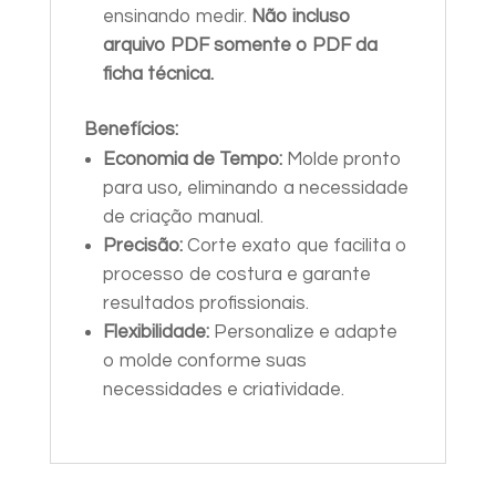
ensinando medir.
Não incluso
arquivo PDF somente o PDF da
ficha técnica.
Benefícios:
Economia de Tempo:
Molde pronto
para uso, eliminando a necessidade
de criação manual.
Precisão:
Corte exato que facilita o
processo de costura e garante
resultados profissionais.
Flexibilidade:
Personalize e adapte
o molde conforme suas
necessidades e criatividade.