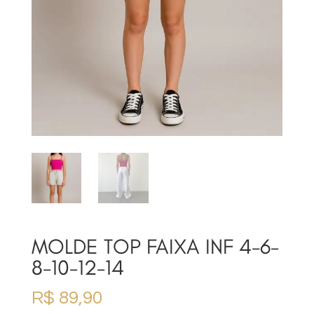
MOLDE TOP FAIXA INF 4-6-
8-10-12-14
R$
89,90