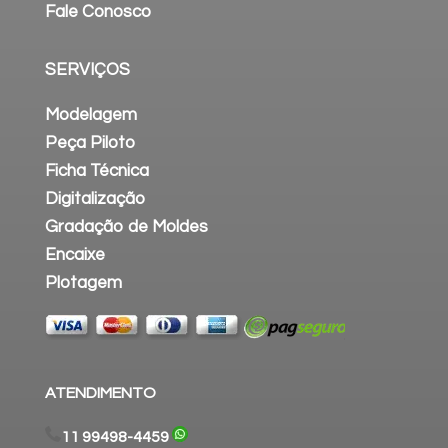
Fale Conosco
SERVIÇOS
Modelagem
Peça Piloto
Ficha Técnica
Digitalização
Gradação de Moldes
Encaixe
Plotagem
ATENDIMENTO
11 99498-4459