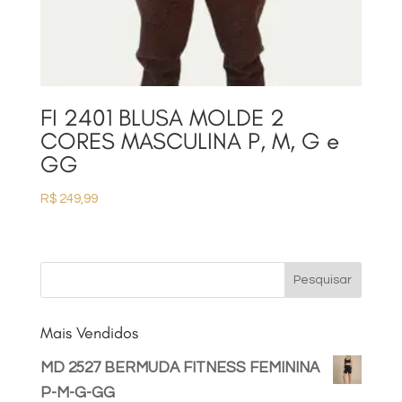
FI 2401 BLUSA MOLDE 2
CORES MASCULINA P, M, G e
GG
R$
249,99
Mais Vendidos
MD 2527 BERMUDA FITNESS FEMININA
P-M-G-GG