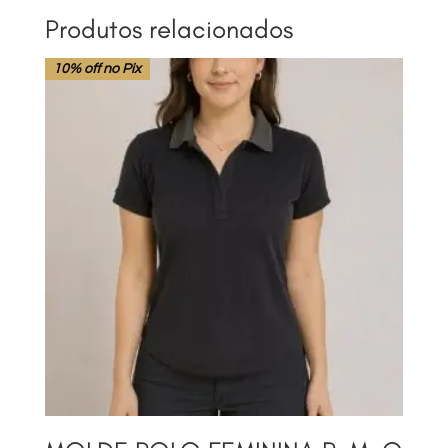
Produtos relacionados
10% off no Pix