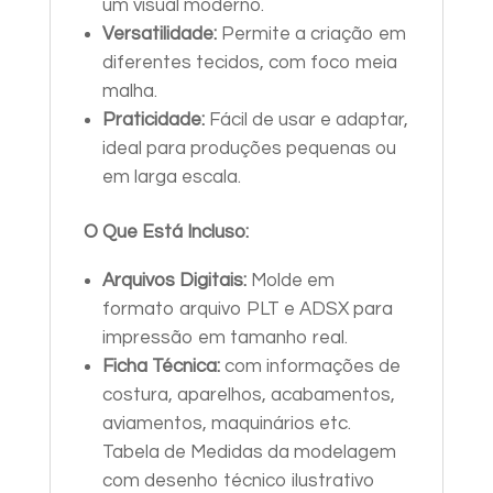
um visual moderno.
Versatilidade:
Permite a criação em
diferentes tecidos, com foco meia
malha.
Praticidade:
Fácil de usar e adaptar,
ideal para produções pequenas ou
em larga escala.
O Que Está Incluso:
Arquivos Digitais:
Molde em
formato arquivo PLT e ADSX para
impressão em tamanho real.
Ficha Técnica:
com informações de
costura, aparelhos, acabamentos,
aviamentos, maquinários etc.
Tabela de Medidas da modelagem
com desenho técnico ilustrativo