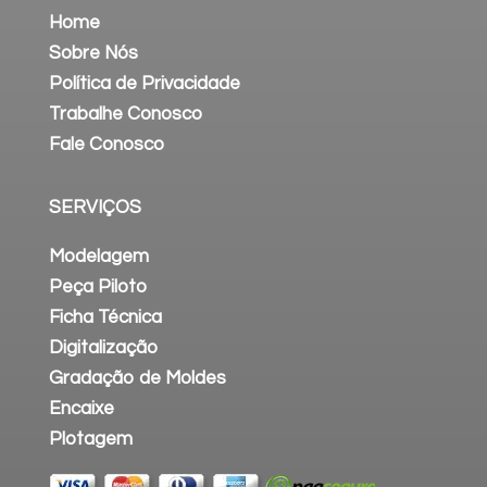
Home
Sobre Nós
Política de Privacidade
Trabalhe Conosco
Fale Conosco
SERVIÇOS
Modelagem
Peça Piloto
Ficha Técnica
Digitalização
Gradação de Moldes
Encaixe
Plotagem