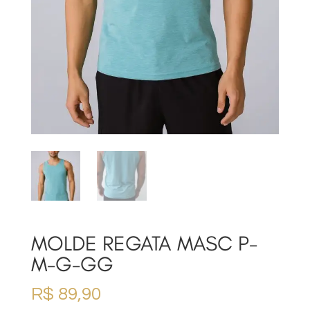
MOLDE REGATA MASC P-
M-G-GG
R$
89,90