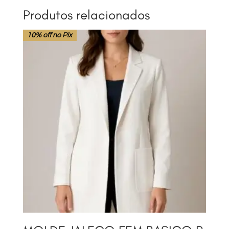
Produtos relacionados
10% off no Pix