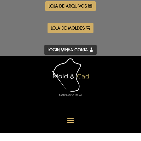
LOJA DE ARQUIVOS
LOJA DE MOLDES
LOGIN MINHA CONTA