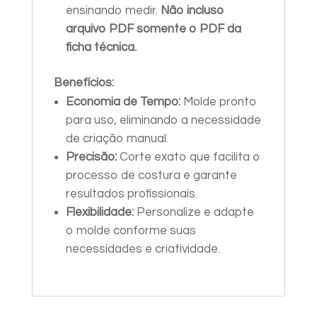
ensinando medir.
Não incluso
arquivo PDF somente o PDF da
ficha técnica.
Benefícios:
Economia de Tempo:
Molde pronto
para uso, eliminando a necessidade
de criação manual.
Precisão:
Corte exato que facilita o
processo de costura e garante
resultados profissionais.
Flexibilidade:
Personalize e adapte
o molde conforme suas
necessidades e criatividade.