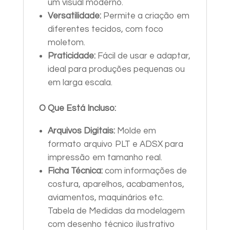
um visual moderno.
Versatilidade:
Permite a criação em
diferentes tecidos, com foco
moletom.
Praticidade:
Fácil de usar e adaptar,
ideal para produções pequenas ou
em larga escala.
O Que Está Incluso:
Arquivos Digitais:
Molde em
formato arquivo PLT e ADSX para
impressão em tamanho real.
Ficha Técnica:
com informações de
costura, aparelhos, acabamentos,
aviamentos, maquinários etc.
Tabela de Medidas da modelagem
com desenho técnico ilustrativo