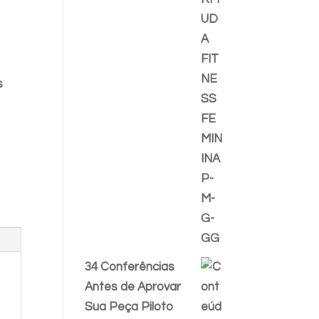
s
34 Conferências
Antes de Aprovar
Sua Peça Piloto