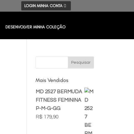
LOGIN MINHA CONTA
DESENVOLVER MINHA COLEÇÃO
Mais Vendidos
MD 2527 BERMUDA
FITNESS FEMININA
P-M-G-GG
R$
179,90