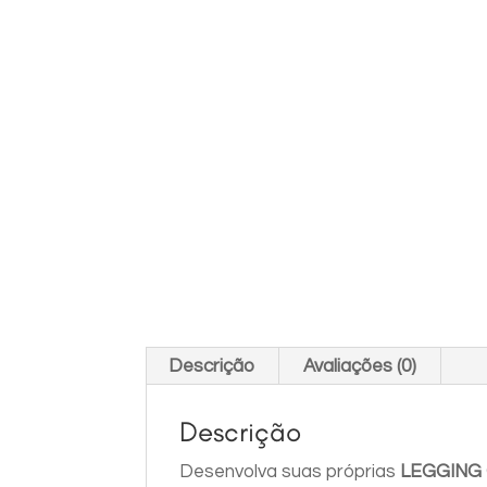
Descrição
Avaliações (0)
Descrição
Desenvolva suas próprias
LEGGING