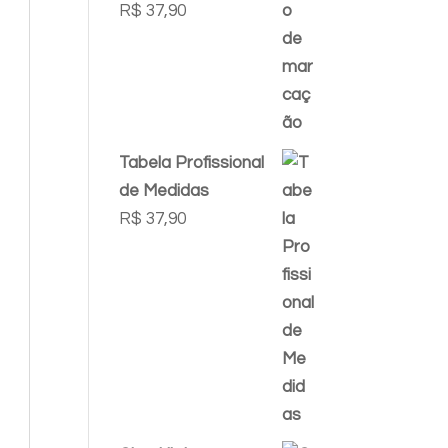
R$
37,90
Tabela Profissional
de Medidas
R$
37,90