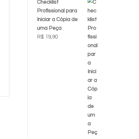
Checklist
Profissional para
Iniciar a Cópia de
uma Peça
R$
19,90