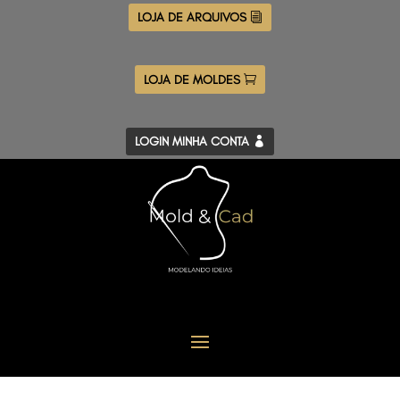
LOJA DE ARQUIVOS
LOJA DE MOLDES
LOGIN MINHA CONTA