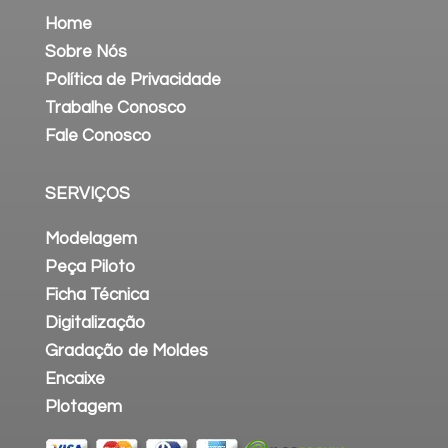
Home
Sobre Nós
Política de Privacidade
Trabalhe Conosco
Fale Conosco
SERVIÇOS
Modelagem
Peça Piloto
Ficha Técnica
Digitalização
Gradação de Moldes
Encaixe
Plotagem