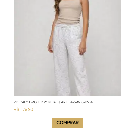
MD CALÇA MOLETOM RETA INFANTIL 4-6-8-10-12-14
R$
179,90
COMPRAR