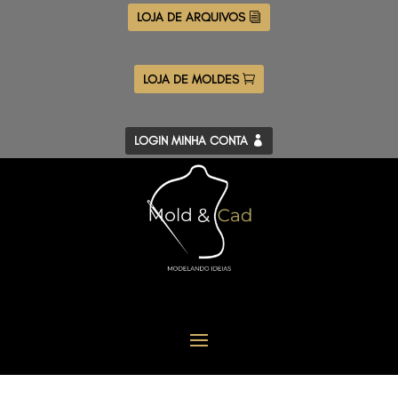
LOJA DE ARQUIVOS
LOJA DE MOLDES
LOGIN MINHA CONTA