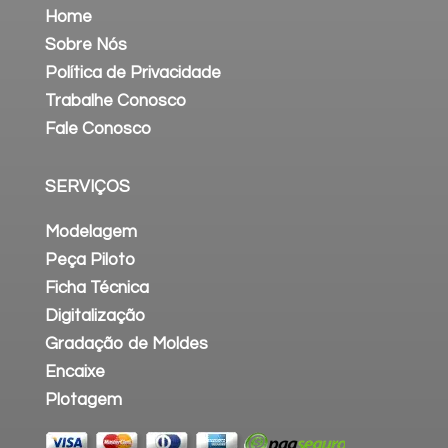
Home
Sobre Nós
Política de Privacidade
Trabalhe Conosco
Fale Conosco
SERVIÇOS
Modelagem
Peça Piloto
Ficha Técnica
Digitalização
Gradação de Moldes
Encaixe
Plotagem